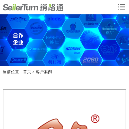
当前位置：
首页
> 客户案例