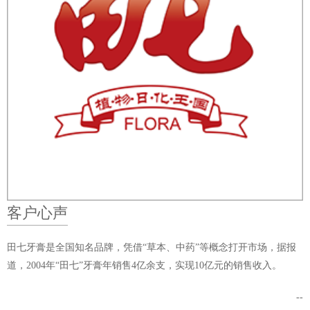
客户心声
田七牙膏是全国知名品牌，凭借“草本、中药”等概念打开市场，据报
道，2004年“田七”牙膏年销售4亿余支，实现10亿元的销售收入。
--