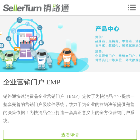
企业营销门户 EMP
销路通快速消费品企业营销门户（EMP）定位于为快消品企业提供一
整套完善的营销门户级软件系统，致力于为企业的营销决策提供完善
的决策依据！为快消品企业打造一套真正意义上的全方位营销门户系
统。
查看详情