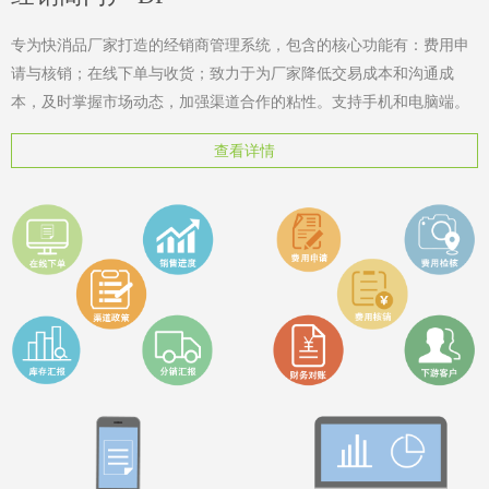
专为快消品厂家打造的经销商管理系统，包含的核心功能有：费用申
请与核销；在线下单与收货；致力于为厂家降低交易成本和沟通成
本，及时掌握市场动态，加强渠道合作的粘性。支持手机和电脑端。
查看详情