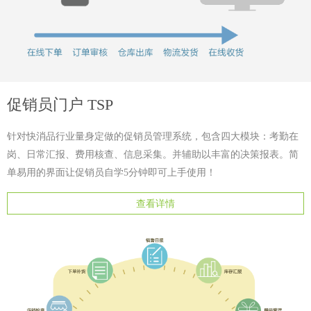
促销员门户 TSP
针对快消品行业量身定做的促销员管理系统，包含四大模块：考勤在
岗、日常汇报、费用核查、信息采集。并辅助以丰富的决策报表。简
单易用的界面让促销员自学5分钟即可上手使用！
查看详情