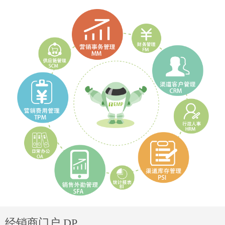
经销商门户 DP