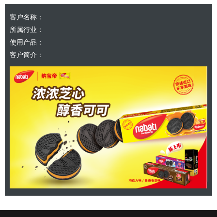
客户名称：
所属行业：
使用产品：
客户简介：