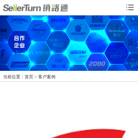
当前位置：
首页
> 客户案例